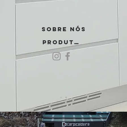
SOBRE NÓS
PRODUTOS