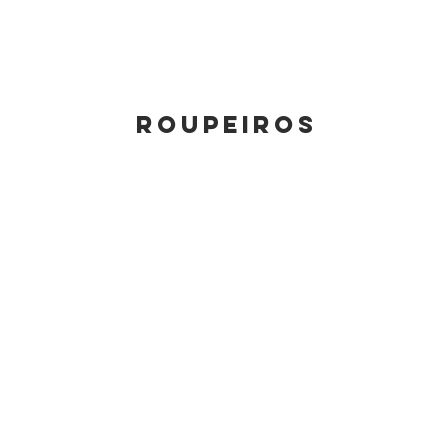
roupeiros