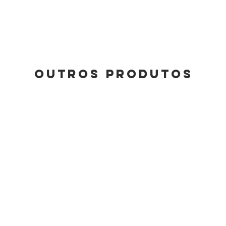
Outros Produtos