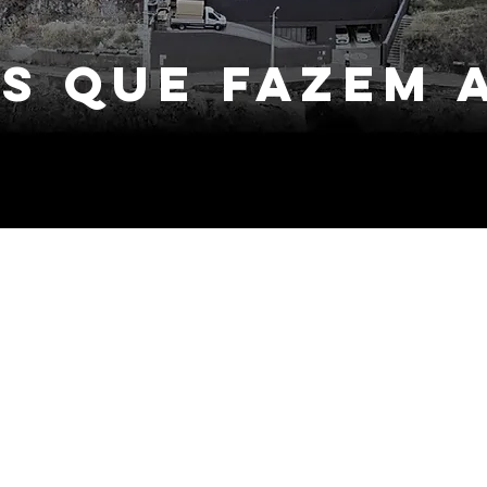
s que fazem 