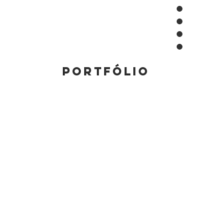
Portfólio