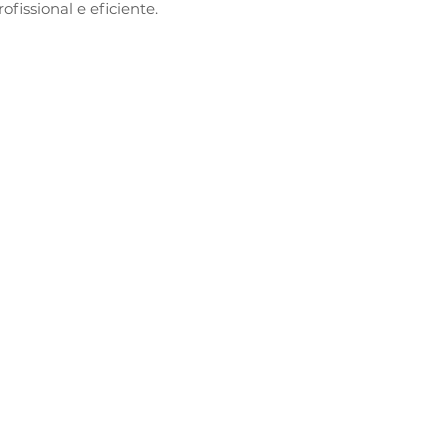
fissional e eficiente.