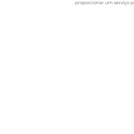
proporcionar um serviço pro