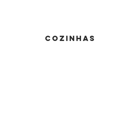
COZINHAS