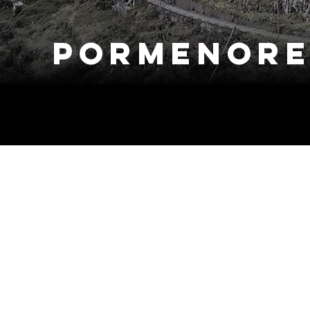
Pormenore