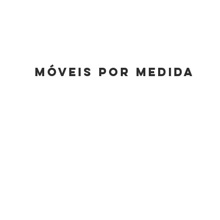
Móveis por Medida