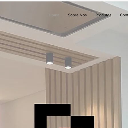
Home
Sobre Nós
Produtos
Cont