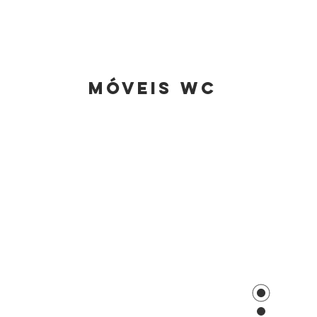
Móveis wc