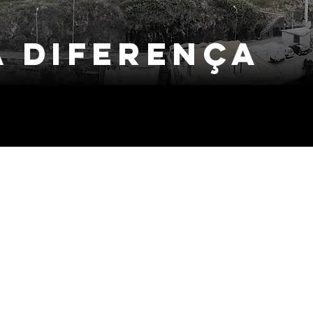
a diferença