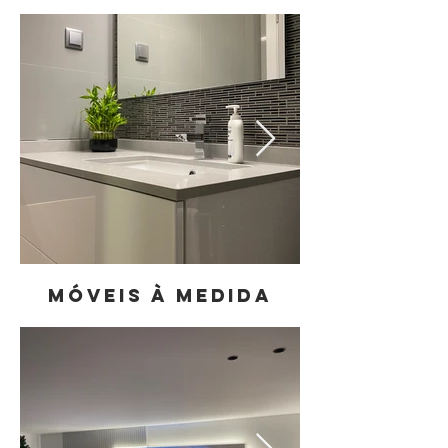
Móveis à Medida