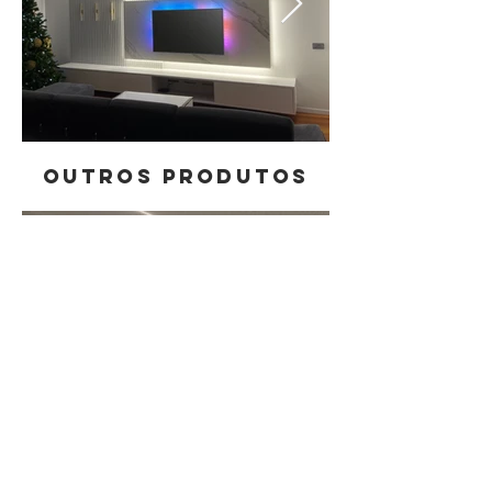
Outros Produtos