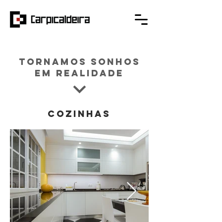
Tornamos Sonhos
em Realidade
Cozinhas